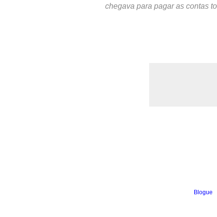
chegava para pagar as contas t
Blogue