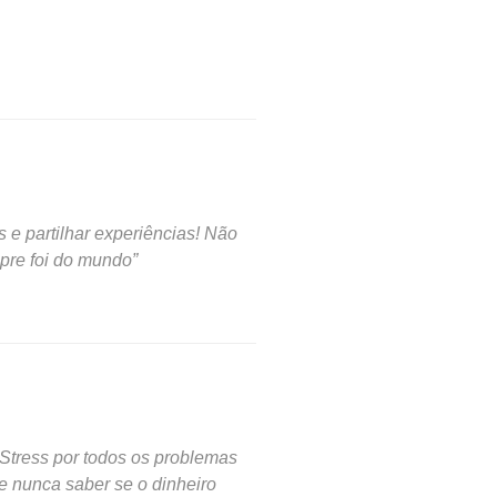
 e partilhar experiências! Não
mpre foi do mundo
 Stress por todos os problemas
e nunca saber se o dinheiro