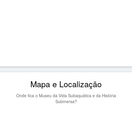
Mapa e Localização
Onde fica o Museu da Vida Subaquática e da História
Submersa?