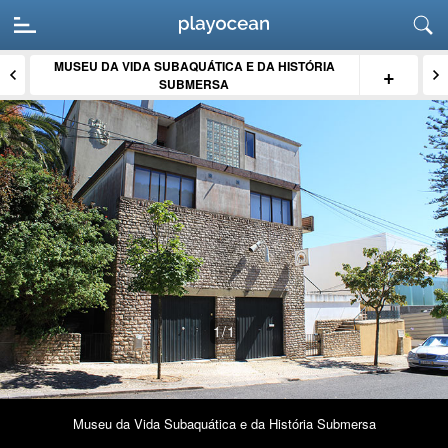
MUSEU DA VIDA SUBAQUÁTICA E DA HISTÓRIA
+
SUBMERSA
1
/1
Museu da Vida Subaquática e da História Submersa