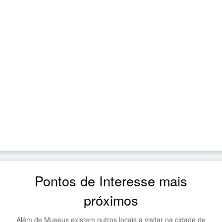
Pontos de Interesse mais
próximos
Além de Museus existem outros locais a visitar na cidade de