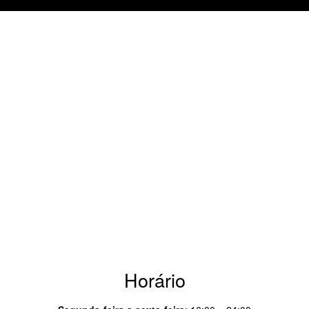
Horário