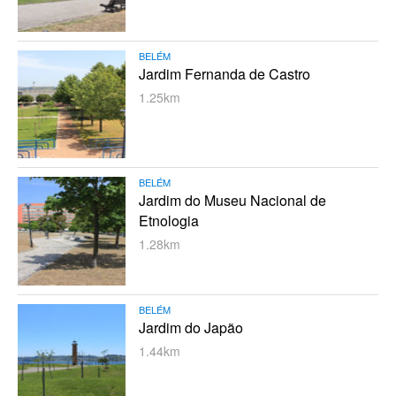
BELÉM
Jardim Fernanda de Castro
1.25km
BELÉM
Jardim do Museu Nacional de
Etnologia
1.28km
BELÉM
Jardim do Japão
1.44km