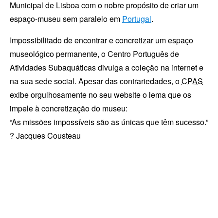
Municipal de Lisboa
com o nobre propósito de criar um
espaço-museu sem paralelo em
Portugal
.
Impossibilitado de encontrar e concretizar um espaço
museológico permanente, o Centro Português de
Atividades Subaquáticas divulga a coleção na internet e
na sua sede social. Apesar das contrariedades, o
CPAS
exibe orgulhosamente no seu website o lema que os
impele à concretização do museu:
As missões impossíveis são as únicas que têm sucesso.
? Jacques Cousteau