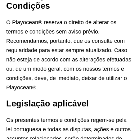
Condições
O Playocean® reserva o direito de alterar os
termos e condições sem aviso prévio.
Recomendamos, portanto, que os consulte com
regularidade para estar sempre atualizado. Caso
não esteja de acordo com as alterações efetuadas
ou, de um modo geral, com os nossos termos e
condições, deve, de imediato, deixar de utilizar o
Playocean®.
Legislação aplicável
Os presentes termos e condições regem-se pela
lei portuguesa e todas as disputas, ações e outros
assuntos relacionados, serão determinados de