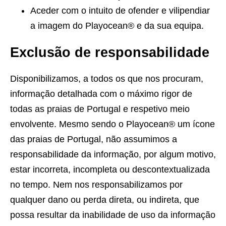
Aceder com o intuito de ofender e vilipendiar
a imagem do Playocean® e da sua equipa.
Exclusão de responsabilidade
Disponibilizamos, a todos os que nos procuram,
informação detalhada com o máximo rigor de
todas as praias de Portugal e respetivo meio
envolvente. Mesmo sendo o Playocean® um ícone
das praias de Portugal, não assumimos a
responsabilidade da informação, por algum motivo,
estar incorreta, incompleta ou descontextualizada
no tempo. Nem nos responsabilizamos por
qualquer dano ou perda direta, ou indireta, que
possa resultar da inabilidade de uso da informação