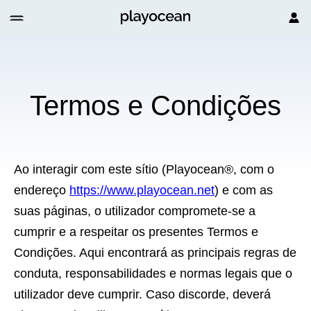
Termos e Condições
Ao interagir com este sítio (Playocean®, com o
endereço
https://www.playocean.net
) e com as
suas páginas, o utilizador compromete-se a
cumprir e a respeitar os presentes Termos e
Condições. Aqui encontrará as principais regras de
conduta, responsabilidades e normas legais que o
utilizador deve cumprir. Caso discorde, deverá