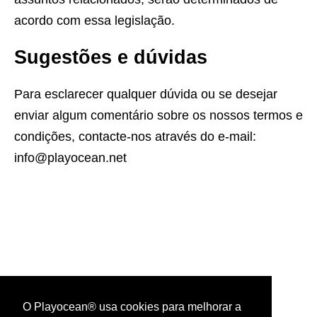
acordo com essa legislação.
Sugestões e dúvidas
Para esclarecer qualquer dúvida ou se desejar
enviar algum comentário sobre os nossos termos e
condições, contacte-nos através do e-mail:
info@playocean.net
O Playocean® usa cookies para melhorar a