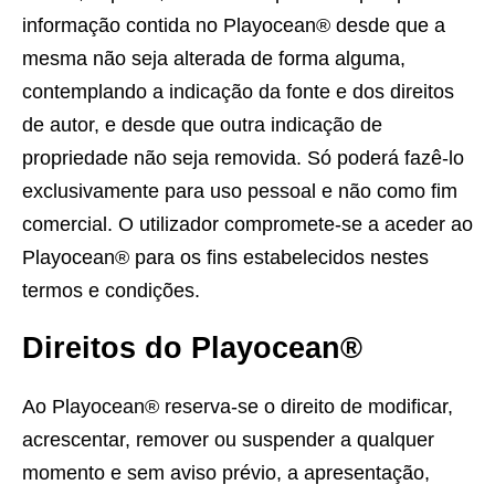
informação contida no Playocean® desde que a
mesma não seja alterada de forma alguma,
contemplando a indicação da fonte e dos direitos
de autor, e desde que outra indicação de
propriedade não seja removida. Só poderá fazê-lo
exclusivamente para uso pessoal e não como fim
comercial. O utilizador compromete-se a aceder ao
Playocean® para os fins estabelecidos nestes
termos e condições.
Direitos do Playocean®
Ao Playocean® reserva-se o direito de modificar,
acrescentar, remover ou suspender a qualquer
momento e sem aviso prévio, a apresentação,