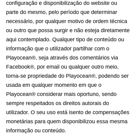
configuração e disponibilização do website ou
parte do mesmo, pelo período que determinar
necessário, por qualquer motivo de ordem técnica
ou outro que possa surgir e não esteja diretamente
aqui contemplado. Qualquer tipo de conteúdo ou
informação que o utilizador partilhar com o
Playocean®, seja através dos comentários via
Facebook®, por email ou qualquer outro meio,
torna-se propriedade do Playocean®, podendo ser
usada em qualquer momento em que o
Playocean® considerar mais oportuno, sendo
sempre respeitados os direitos autorais do
utilizador. O seu uso está isento de compensações
monetárias para quem disponibilizou essa mesma
informação ou conteúdo.