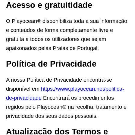
Acesso e gratuitidade
O Playocean® disponibiliza toda a sua informação
e conteúdos de forma completamente livre e
gratuita a todos os utilizadores que sejam
apaixonados pelas Praias de Portugal.
Política de Privacidade
A nossa Política de Privacidade encontra-se
disponível em
https://www.playocean.net/politica-
de-privacidade
Encontrará os procedimentos
regidos pelo Playocean® na recolha, tratamento e
privacidade dos seus dados pessoais.
Atualização dos Termos e