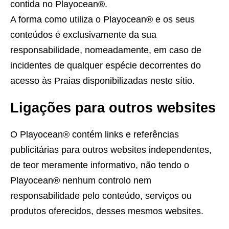
contida no Playocean®.
A forma como utiliza o Playocean® e os seus
conteúdos é exclusivamente da sua
responsabilidade, nomeadamente, em caso de
incidentes de qualquer espécie decorrentes do
acesso às Praias disponibilizadas neste sítio.
Ligações para outros websites
O Playocean® contém links e referências
publicitárias para outros websites independentes,
de teor meramente informativo, não tendo o
Playocean® nenhum controlo nem
responsabilidade pelo conteúdo, serviços ou
produtos oferecidos, desses mesmos websites.