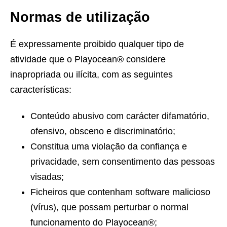
Normas de utilização
É expressamente proibido qualquer tipo de
atividade que o Playocean® considere
inapropriada ou ilícita, com as seguintes
características:
Conteúdo abusivo com carácter difamatório,
ofensivo, obsceno e discriminatório;
Constitua uma violação da confiança e
privacidade, sem consentimento das pessoas
visadas;
Ficheiros que contenham software malicioso
(vírus), que possam perturbar o normal
funcionamento do Playocean®;