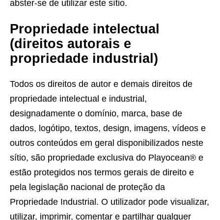
abster-se de utilizar este sítio.
Propriedade intelectual
(direitos autorais e
propriedade industrial)
Todos os direitos de autor e demais direitos de
propriedade intelectual e industrial,
designadamente o domínio, marca, base de
dados, logótipo, textos, design, imagens, vídeos e
outros conteúdos em geral disponibilizados neste
sítio, são propriedade exclusiva do Playocean® e
estão protegidos nos termos gerais de direito e
pela legislação nacional de proteção da
Propriedade Industrial. O utilizador pode visualizar,
utilizar, imprimir, comentar e partilhar qualquer