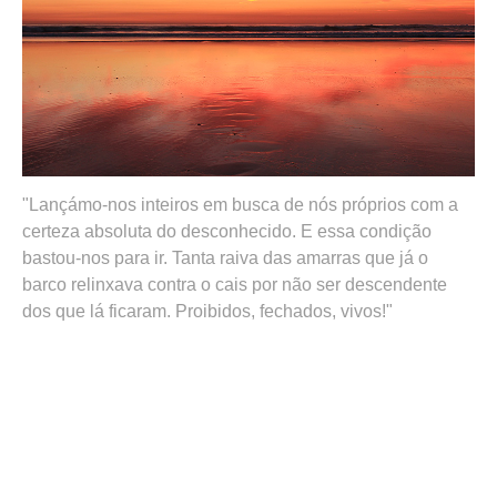
Lançámo-nos inteiros em busca de nós próprios com a
certeza absoluta do desconhecido. E essa condição
bastou-nos para ir. Tanta raiva das amarras que já o
barco relinxava contra o cais por não ser descendente
dos que lá ficaram. Proibidos, fechados, vivos!