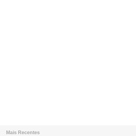
Mais Recentes