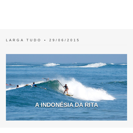
LARGA TUDO • 29/06/2015
A INDONÉSIA DA RITA