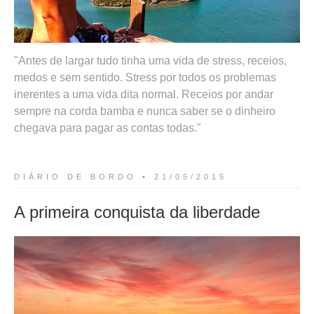
Antes de largar tudo tinha uma vida de stress, receios,
medos e sem sentido. Stress por todos os problemas
inerentes a uma vida dita normal. Receios por andar
sempre na corda bamba e nunca saber se o dinheiro
chegava para pagar as contas todas.
DIÁRIO DE BORDO • 21/05/2015
A primeira conquista da liberdade