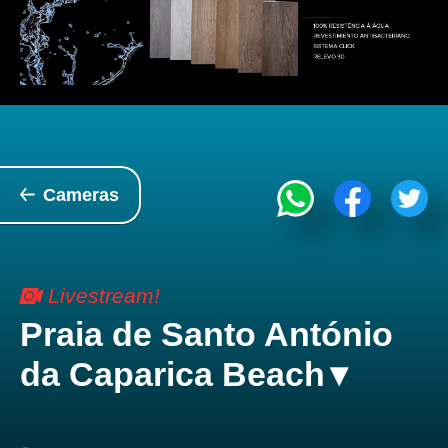
Cameras
Livestream!
Praia de Santo António
da Caparica Beach