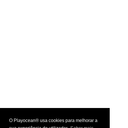
O Playocean® usa cookies para melhorar a