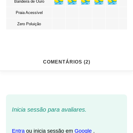
Bandeira de Ouro
Praia Acessível
Zero Poluição
COMENTÁRIOS (2)
Inicia sessão para avaliares.
Entra
ou inicia sessão em
Google
.