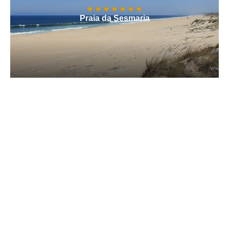
Praia da Sesmaria