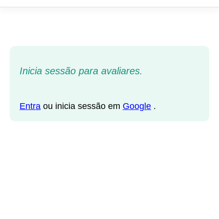
Inicia sessão para avaliares.
Entra
ou inicia sessão em
Google
.