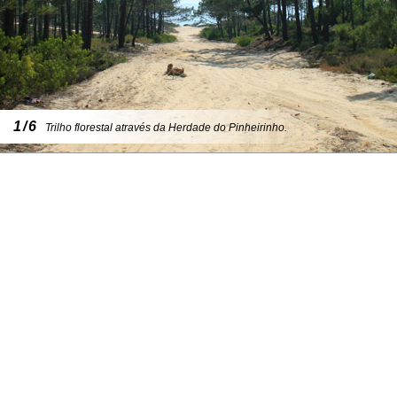
1/6
Trilho florestal através da Herdade do Pinheirinho.