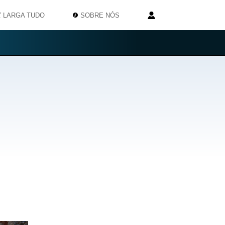
LARGA TUDO
SOBRE NÓS