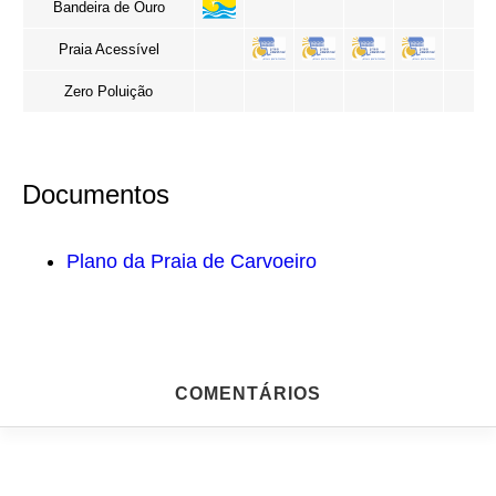
Bandeira de Ouro
Praia Acessível
Zero Poluição
Documentos
Plano da Praia de Carvoeiro
COMENTÁRIOS