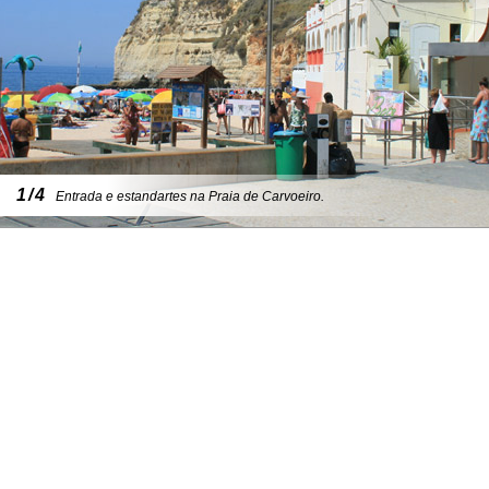
1/4
Entrada e estandartes na Praia de Carvoeiro.