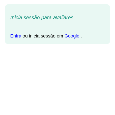
Inicia sessão para avaliares.
Entra
ou inicia sessão em
Google
.