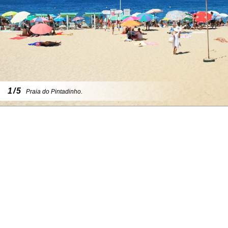
1/5
Praia do Pintadinho.