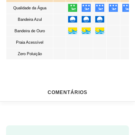
Qualidade da Água
Bandeira Azul
Bandeira de Ouro
Praia Acessível
Zero Poluição
COMENTÁRIOS