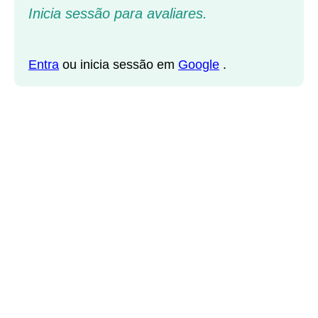
Inicia sessão para avaliares.
Entra
ou inicia sessão em
Google
.