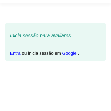
Inicia sessão para avaliares.
Entra
ou inicia sessão em
Google
.