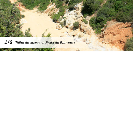
1/6
Trilho de acesso à Praia do Barranco.