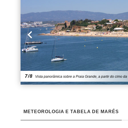
7/8
Vista panorâmica sobre a Praia Grande, a partir do cimo da f
METEOROLOGIA E TABELA DE MARÉS