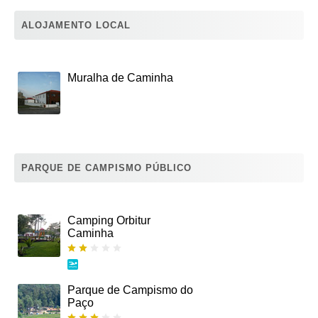
ALOJAMENTO LOCAL
Muralha de Caminha
PARQUE DE CAMPISMO PÚBLICO
Camping Orbitur
Caminha
Parque de Campismo do
Paço