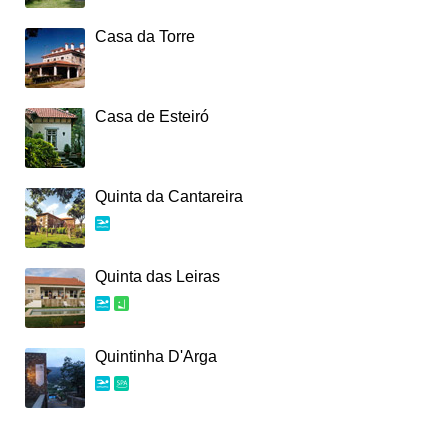
Casa da Torre
Casa de Esteiró
Quinta da Cantareira
Quinta das Leiras
Quintinha D'Arga