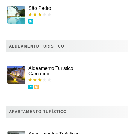
São Pedro
ALDEAMENTO TURÍSTICO
Aldeamento Turístico
Camarido
APARTAMENTO TURÍSTICO
Apartamentos Turísticos