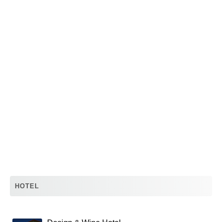
HOTEL