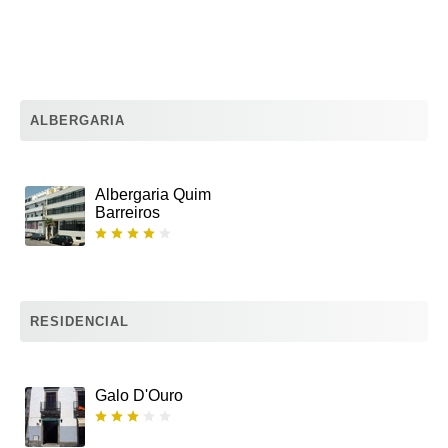
ALBERGARIA
Albergaria Quim
Barreiros
RESIDENCIAL
Galo D'Ouro