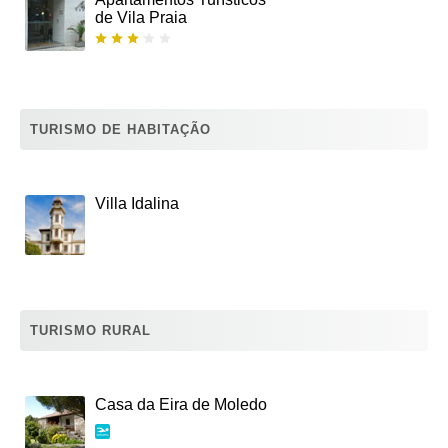
de Vila Praia
TURISMO DE HABITAÇÃO
Villa Idalina
TURISMO RURAL
Casa da Eira de Moledo