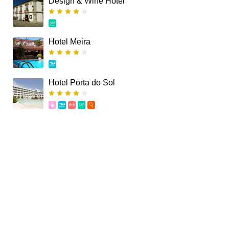
Design & Wine Hotel
Hotel Meira
Hotel Porta do Sol