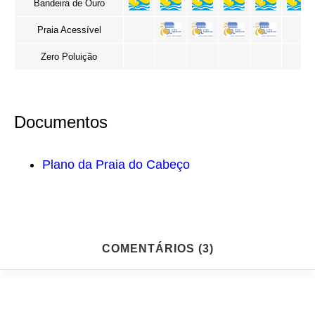
Bandeira de Ouro
Praia Acessível
Zero Poluição
Documentos
Plano da Praia do Cabeço
COMENTÁRIOS (3)