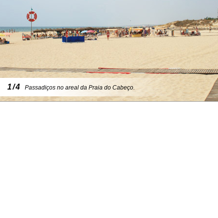
1/4
Passadiços no areal da Praia do Cabeço.