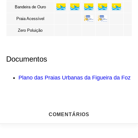
Bandeira de Ouro
Praia Acessível
Zero Poluição
Documentos
Plano das Praias Urbanas da Figueira da Foz
COMENTÁRIOS