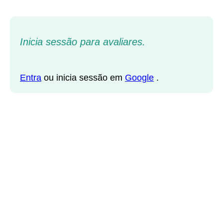
Inicia sessão para avaliares.
Entra
ou inicia sessão em
Google
.