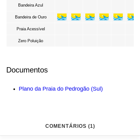
Bandeira Azul
Bandeira de Ouro
Praia Acessível
Zero Poluição
Documentos
Plano da Praia do Pedrogão (Sul)
COMENTÁRIOS (1)