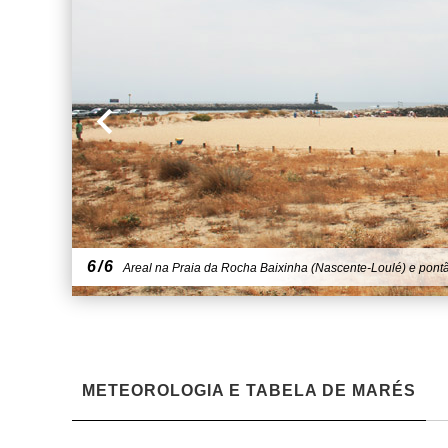
6/6
Areal na Praia da Rocha Baixinha (Nascente-Loulé) e pontão
METEOROLOGIA E TABELA DE MARÉS