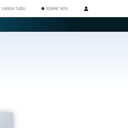
LARGA TUDO
SOBRE NÓS