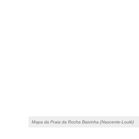
Mapa da Praia da Rocha Baixinha (Nascente-Loulé)