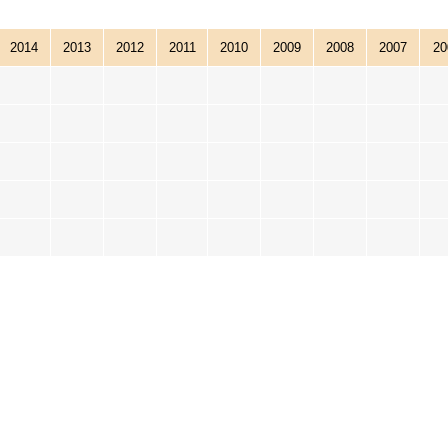
2014
2013
2012
2011
2010
2009
2008
2007
20