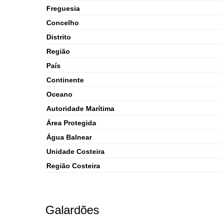
Freguesia
Concelho
Distrito
Região
País
Continente
Oceano
Autoridade Marítima
Área Protegida
Água Balnear
Unidade Costeira
Região Costeira
Galardões