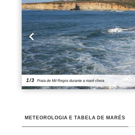
1/3
Praia de Mil Regos durante a maré cheia.
METEOROLOGIA E TABELA DE MARÉS