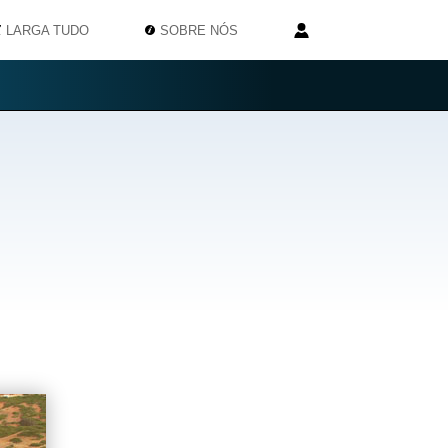
LARGA TUDO
SOBRE NÓS