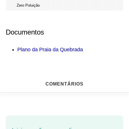
Zero Poluição
Documentos
Plano da Praia da Quebrada
COMENTÁRIOS