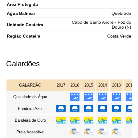
Área Protegida
Água Balnear
Quebrada
Cabo de Santo André - Foz do
Unidade Costeira
Douro (N)
Região Costeira
Costa Verde
Galardões
GALARDÃO
2017
2016
2015
2014
2013
2012
Qualidade da Água
Bandeira Azul
Bandeira de Ouro
Praia Acessível