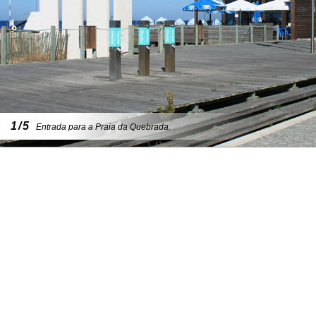
1/5
Entrada para a Praia da Quebrada.