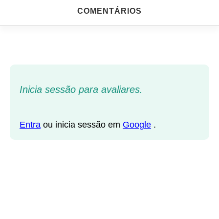
COMENTÁRIOS
Inicia sessão para avaliares.
Entra
ou inicia sessão em
Google
.