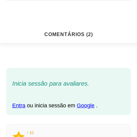
COMENTÁRIOS (2)
Inicia sessão para avaliares.
Entra
ou inicia sessão em
Google
.
/ 10