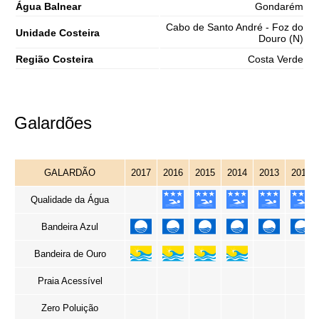
Água Balnear
Gondarém
Cabo de Santo André - Foz do
Unidade Costeira
Douro (N)
Região Costeira
Costa Verde
Galardões
GALARDÃO
2017
2016
2015
2014
2013
2012
Qualidade da Água
Bandeira Azul
Bandeira de Ouro
Praia Acessível
Zero Poluição