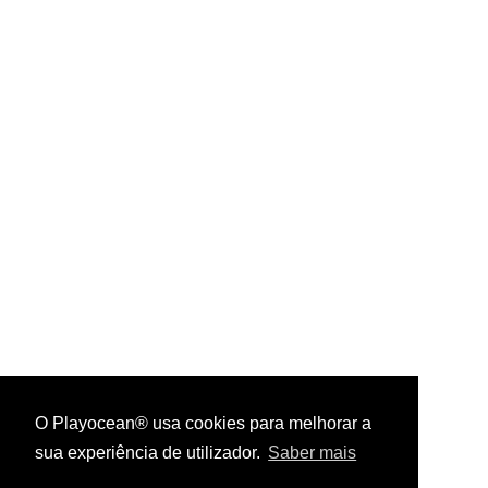
O Playocean® usa cookies para melhorar a
sua experiência de utilizador.
Saber mais