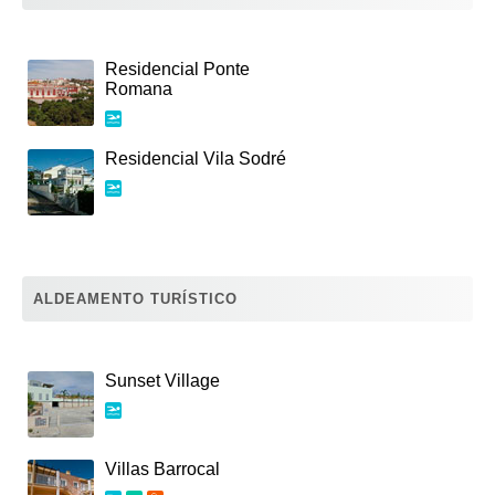
Residencial Ponte
Romana
Residencial Vila Sodré
ALDEAMENTO TURÍSTICO
Sunset Village
Villas Barrocal