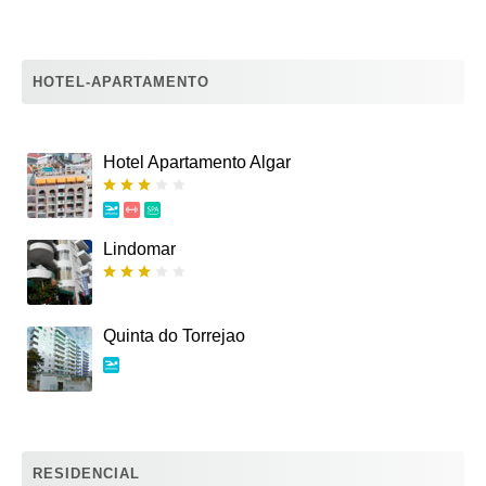
HOTEL-APARTAMENTO
Hotel Apartamento Algar
Lindomar
Quinta do Torrejao
RESIDENCIAL