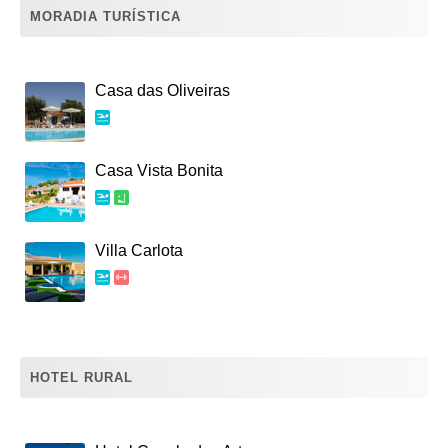
MORADIA TURÍSTICA
Casa das Oliveiras
Casa Vista Bonita
Villa Carlota
HOTEL RURAL