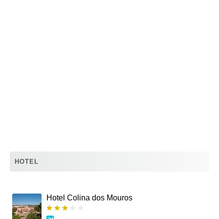
HOTEL
Hotel Colina dos Mouros