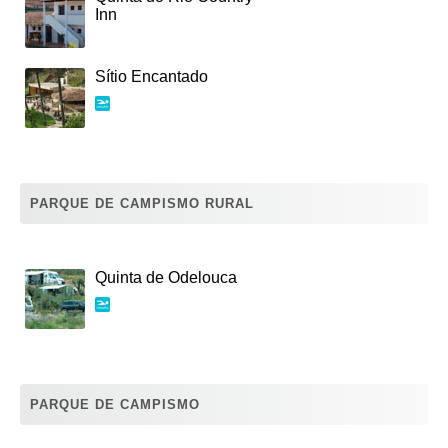
Inn
Sítio Encantado
PARQUE DE CAMPISMO RURAL
Quinta de Odelouca
PARQUE DE CAMPISMO