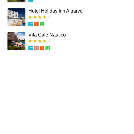
Hotel Holiday Inn Algarve
Vila Galé Náutico