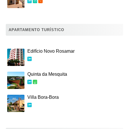
APARTAMENTO TURÍSTICO
Edifício Novo Rosamar
Quinta da Mesquita
Villa Bora-Bora