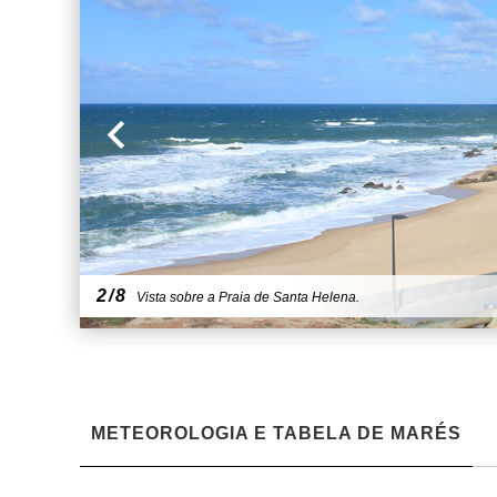
2/8
Vista sobre a Praia de Santa Helena.
METEOROLOGIA E TABELA DE MARÉS