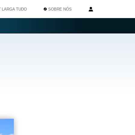
LARGA TUDO
SOBRE NÓS