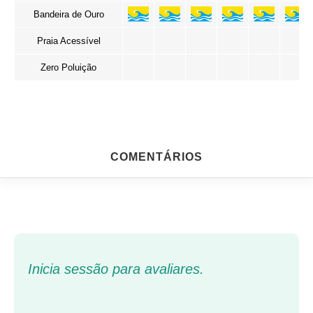
Bandeira de Ouro
Praia Acessível
Zero Poluição
COMENTÁRIOS
Inicia sessão para avaliares.