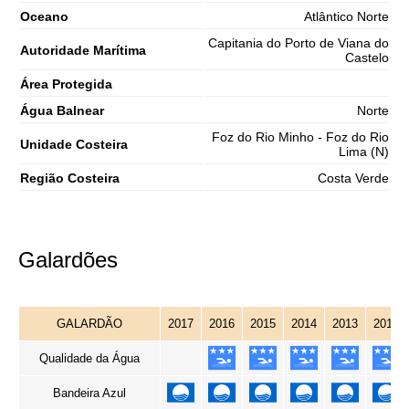
Oceano
Atlântico Norte
Capitania do Porto de Viana do
Autoridade Marítima
Castelo
Área Protegida
Água Balnear
Norte
Foz do Rio Minho - Foz do Rio
Unidade Costeira
Lima (N)
Região Costeira
Costa Verde
Galardões
GALARDÃO
2017
2016
2015
2014
2013
2012
Qualidade da Água
Bandeira Azul