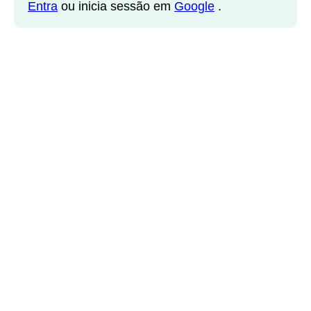
Entra
ou inicia sessão em
Google
.