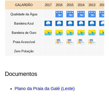
GALARDÃO
2017
2016
2015
2014
2013
2012
Qualidade da Água
Bandeira Azul
Bandeira de Ouro
Praia Acessível
Zero Poluição
Documentos
Plano da Praia da Galé (Leste)