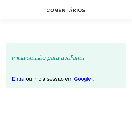
COMENTÁRIOS
Inicia sessão para avaliares.
Entra
ou inicia sessão em
Google
.