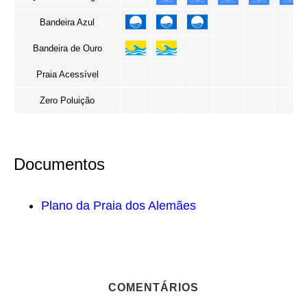
Bandeira Azul
Bandeira de Ouro
Praia Acessível
Zero Poluição
Documentos
Plano da Praia dos Alemães
COMENTÁRIOS