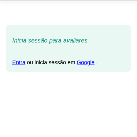
Inicia sessão para avaliares.
Entra
ou inicia sessão em
Google
.