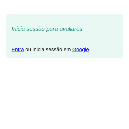
Inicia sessão para avaliares.
Entra
ou inicia sessão em
Google
.