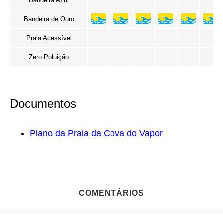
Bandeira Azul
Bandeira de Ouro
Praia Acessível
Zero Poluição
Documentos
Plano da Praia da Cova do Vapor
COMENTÁRIOS