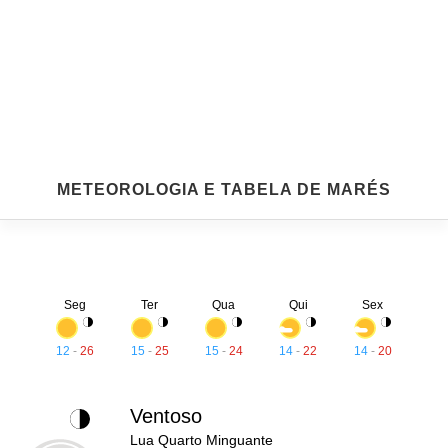
METEOROLOGIA E TABELA DE MARÉS
Seg
Ter
Qua
Qui
Sex
12
-
26
15
-
25
15
-
24
14
-
22
14
-
20
Ventoso
Lua Quarto Minguante