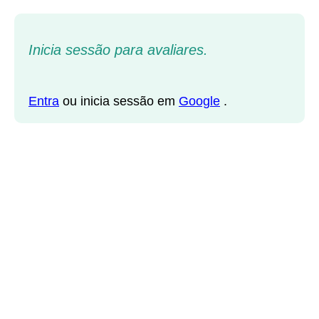
Inicia sessão para avaliares.
Entra
ou inicia sessão em
Google
.