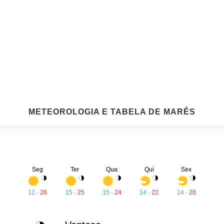
METEOROLOGIA E TABELA DE MARÉS
Seg
Ter
Qua
Qui
Sex
12
-
26
15
-
25
15
-
24
14
-
22
14
-
20