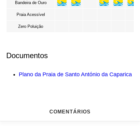
Bandeira de Ouro
Praia Acessível
Zero Poluição
Documentos
Plano da Praia de Santo António da Caparica
COMENTÁRIOS