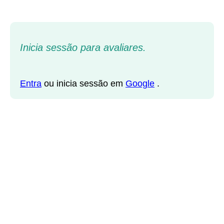
Inicia sessão para avaliares.
Entra
ou inicia sessão em
Google
.