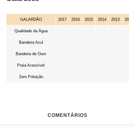
GALARDÃO
2017
2016
2015
2014
2013
2012
Qualidade da Água
Bandeira Azul
Bandeira de Ouro
Praia Acessível
Zero Poluição
COMENTÁRIOS