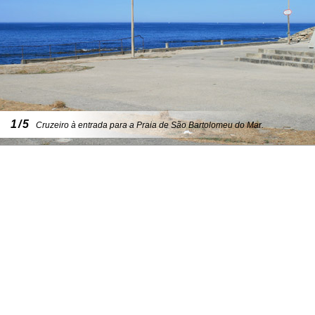
1/5
Cruzeiro à entrada para a Praia de São Bartolomeu do Mar.