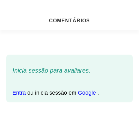
COMENTÁRIOS
Inicia sessão para avaliares.
Entra
ou inicia sessão em
Google
.