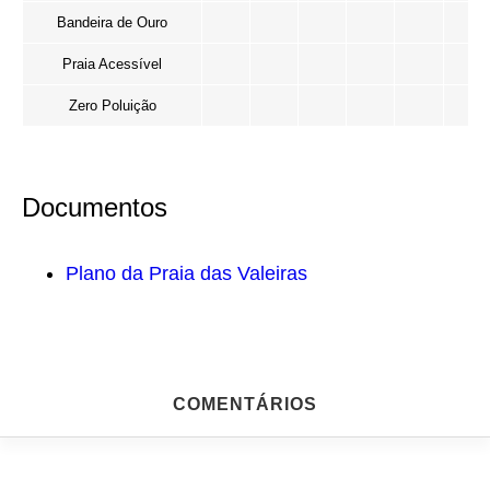
Bandeira de Ouro
Praia Acessível
Zero Poluição
Documentos
Plano da Praia das Valeiras
COMENTÁRIOS