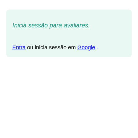
Inicia sessão para avaliares.
Entra
ou inicia sessão em
Google
.