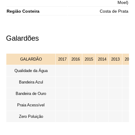
Moel)
Região Costeira
Costa de Prata
Galardões
GALARDÃO
2017
2016
2015
2014
2013
2012
Qualidade da Água
Bandeira Azul
Bandeira de Ouro
Praia Acessível
Zero Poluição