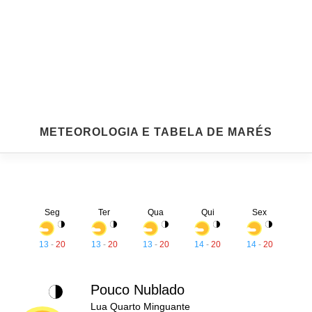
METEOROLOGIA E TABELA DE MARÉS
Seg
Ter
Qua
Qui
Sex
13
-
20
13
-
20
13
-
20
14
-
20
14
-
20
Pouco Nublado
Lua Quarto Minguante