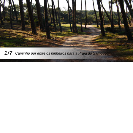
1/7
Caminho por entre os pinheiros para a Praia do Samouco.