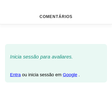
COMENTÁRIOS
Inicia sessão para avaliares.
Entra
ou inicia sessão em
Google
.