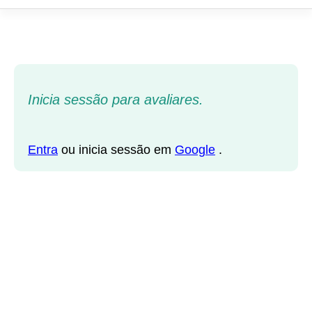
Inicia sessão para avaliares.
Entra
ou inicia sessão em
Google
.