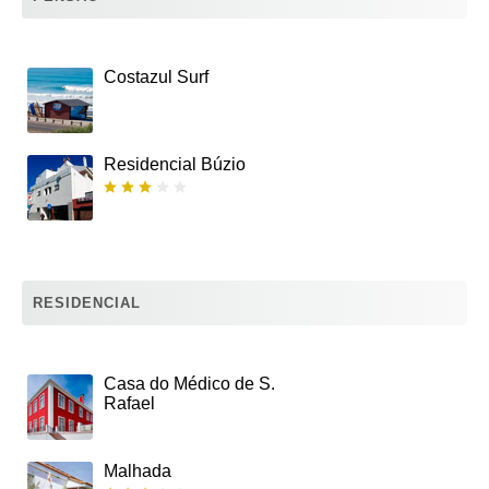
Costazul Surf
Residencial Búzio
RESIDENCIAL
Casa do Médico de S.
Rafael
Malhada