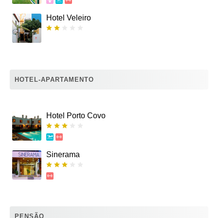
Hotel Veleiro
HOTEL-APARTAMENTO
Hotel Porto Covo
Sinerama
PENSÃO