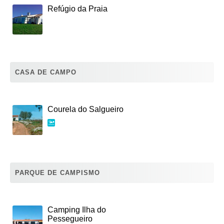
Refúgio da Praia
CASA DE CAMPO
Courela do Salgueiro
PARQUE DE CAMPISMO
Camping Ilha do
Pessegueiro