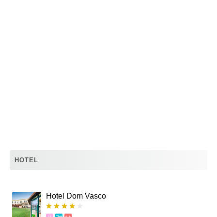
HOTEL
Hotel Dom Vasco