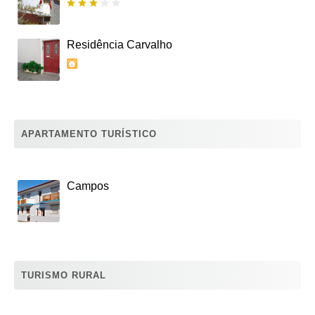
Residência Carvalho
APARTAMENTO TURÍSTICO
Campos
TURISMO RURAL