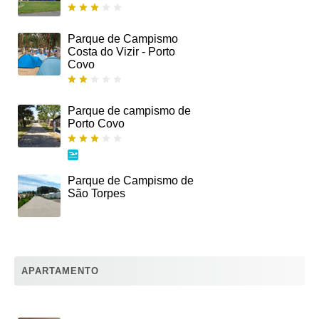
Parque de Campismo
Costa do Vizir - Porto
Covo
Parque de campismo de
Porto Covo
Parque de Campismo de
São Torpes
APARTAMENTO