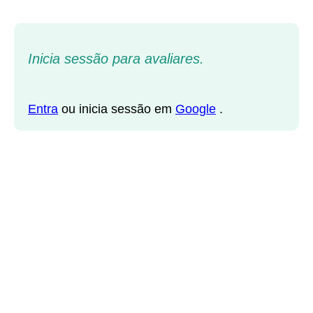
Inicia sessão para avaliares.
Entra
ou inicia sessão em
Google
.