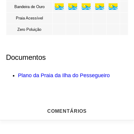
Bandeira de Ouro
Praia Acessível
Zero Poluição
Documentos
Plano da Praia da Ilha do Pessegueiro
COMENTÁRIOS