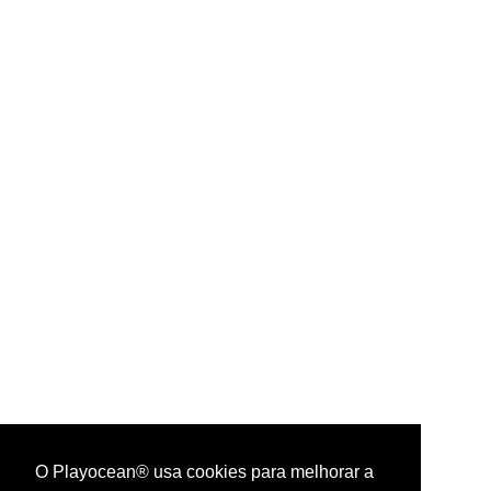
O Playocean® usa cookies para melhorar a