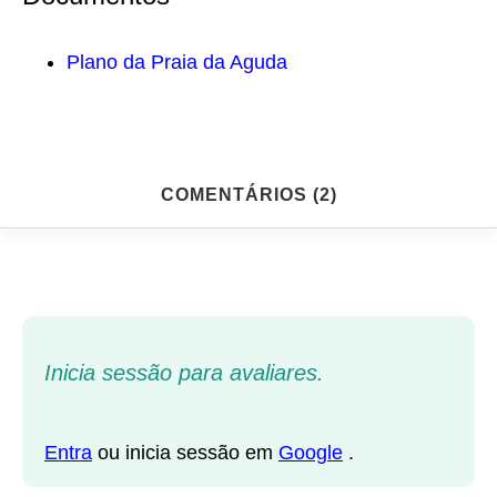
Plano da Praia da Aguda
COMENTÁRIOS (2)
Inicia sessão para avaliares.
Entra
ou inicia sessão em
Google
.