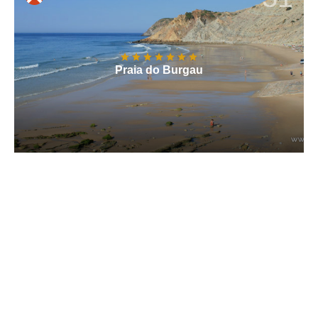
Praia do Burgau