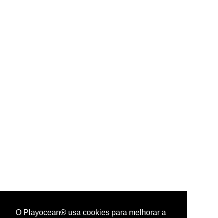
O Playocean® usa cookies para melhorar a