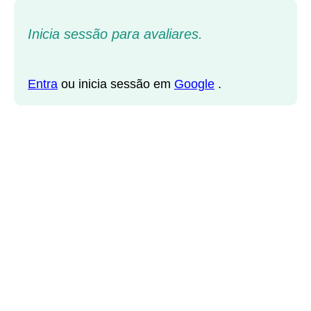
Inicia sessão para avaliares.
Entra
ou inicia sessão em
Google
.