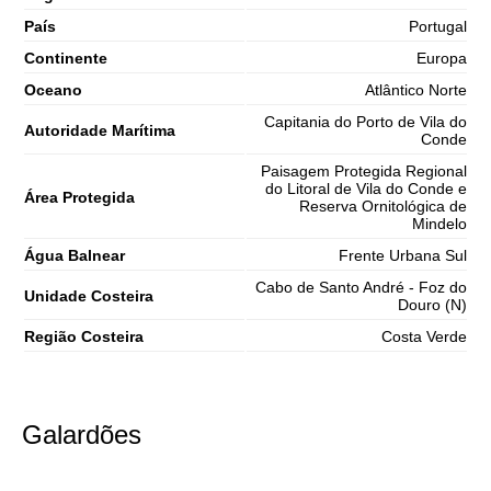
País
Portugal
Continente
Europa
Oceano
Atlântico Norte
Capitania do Porto de Vila do
Autoridade Marítima
Conde
Paisagem Protegida Regional
do Litoral de Vila do Conde e
Área Protegida
Reserva Ornitológica de
Mindelo
Água Balnear
Frente Urbana Sul
Cabo de Santo André - Foz do
Unidade Costeira
Douro (N)
Região Costeira
Costa Verde
Galardões