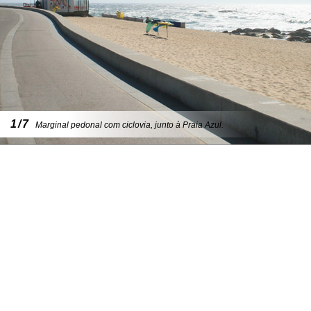
1/7
Marginal pedonal com ciclovia, junto à Praia Azul.