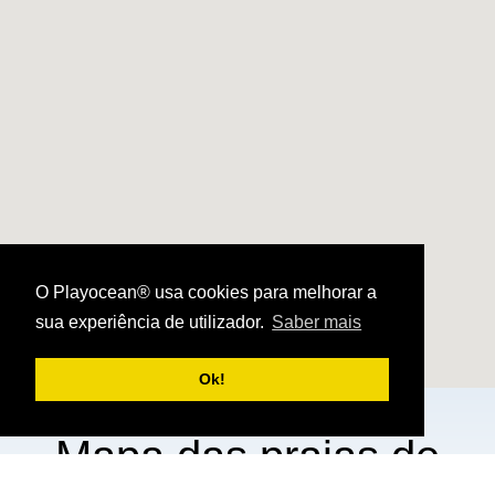
O Playocean® usa cookies para melhorar a
sua experiência de utilizador.
Saber mais
Ok!
Mapa das praias de