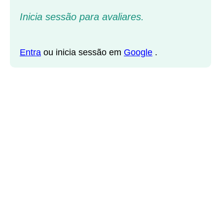
Inicia sessão para avaliares.
Entra
ou inicia sessão em
Google
.