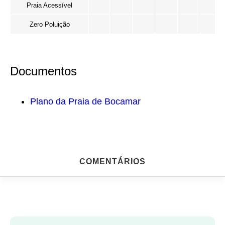
Praia Acessível
Zero Poluição
Documentos
Plano da Praia de Bocamar
COMENTÁRIOS