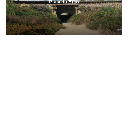
Praia do Brito