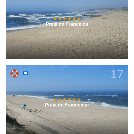
Praia de Francelos
17
Praia de Francemar