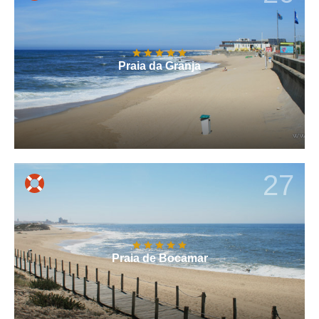
Praia da Granja
27
Praia de Bocamar