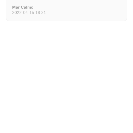
Mar Calmo
2022-04-15 18:31