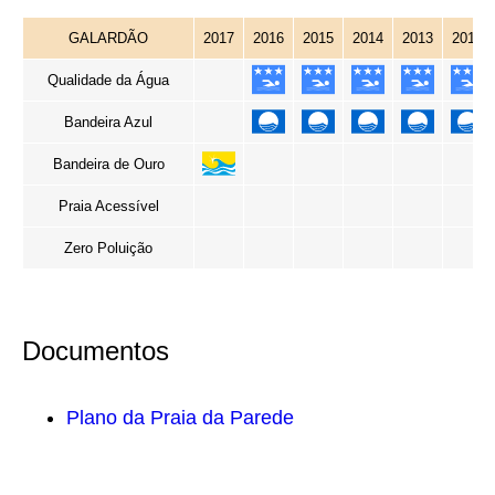
GALARDÃO
2017
2016
2015
2014
2013
2012
Qualidade da Água
Bandeira Azul
Bandeira de Ouro
Praia Acessível
Zero Poluição
Documentos
Plano da Praia da Parede