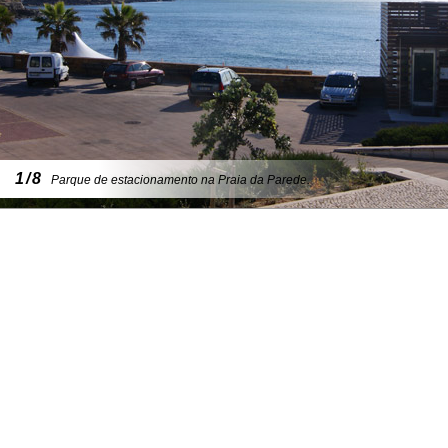
1/8
Parque de estacionamento na Praia da Parede.