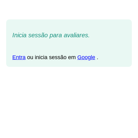
Inicia sessão para avaliares.
Entra
ou inicia sessão em
Google
.