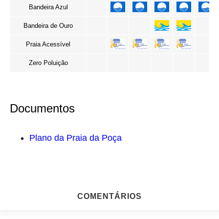
Bandeira Azul
Bandeira de Ouro
Praia Acessível
Zero Poluição
Documentos
Plano da Praia da Poça
COMENTÁRIOS