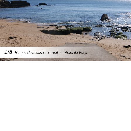
1/8
Rampa de acesso ao areal, na Praia da Poça.