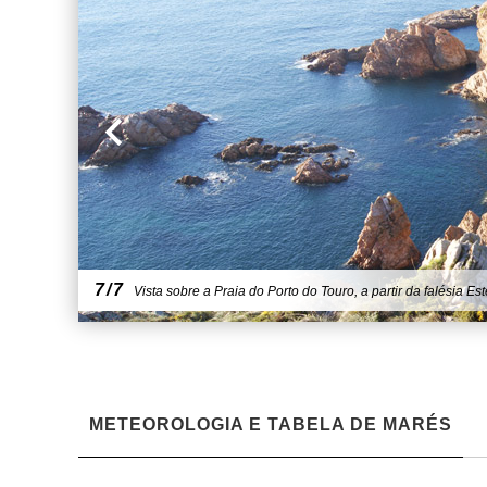
7/7
Vista sobre a Praia do Porto do Touro, a partir da falésia Est
METEOROLOGIA E TABELA DE MARÉS