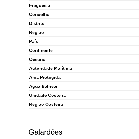
Freguesia
Concelho
Distrito
Região
País
Continente
Oceano
Autoridade Marítima
Área Protegida
Água Balnear
Unidade Costeira
Região Costeira
Galardões