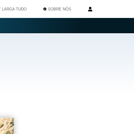
LARGA TUDO
SOBRE NÓS