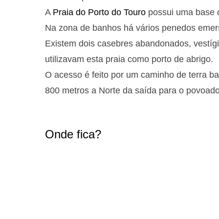
A
Praia do Porto do Touro
possui uma base co
Na zona de banhos há vários penedos emer
Existem dois casebres abandonados, vestígi
utilizavam esta praia como porto de abrigo.
O acesso é feito por um caminho de terra ba
800 metros a Norte da saída para o povoad
Onde fica?