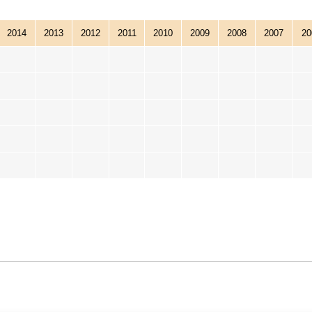
2014
2013
2012
2011
2010
2009
2008
2007
20