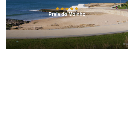
Praia do Moinho