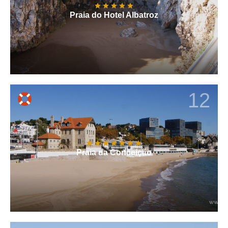
Praia do Hotel Albatroz
12
Praia da Conceição