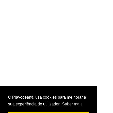
O Playocean® usa cookies para melhorar a
sua experiência de utilizador.
Saber mais