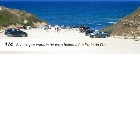
1/4
Acesso por estrada de terra batida até à Praia da Foz.