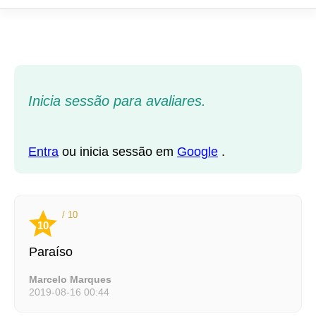
Inicia sessão para avaliares.
Entra
ou inicia sessão em
Google
.
/ 10
10
Paraíso
Marcelo Marques
2019-08-16 00:44