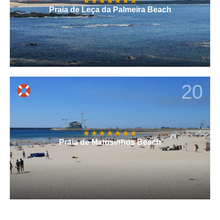
Praia de Leça da Palmeira Beach
20
Praia de Matosinhos Beach