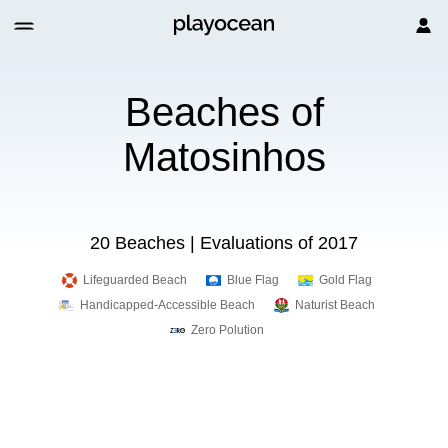
Beaches of
Matosinhos
20 Beaches | Evaluations of 2017
Lifeguarded Beach
Blue Flag
Gold Flag
Handicapped-Accessible Beach
Naturist Beach
Zero Polution