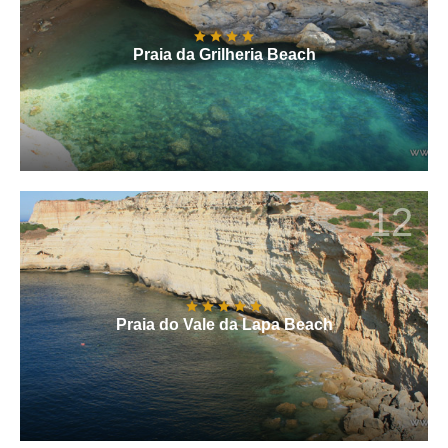
Praia da Grilheria Beach
12
Praia do Vale da Lapa Beach