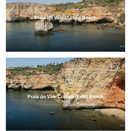
Praia do Vale Currais Beach
17
Praia do Vale Currais (Este) Beach