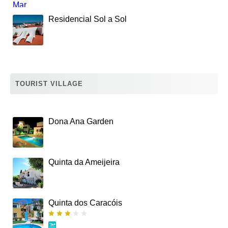
Residencial Sol a Sol
TOURIST VILLAGE
Dona Ana Garden
Quinta da Ameijeira
Quinta dos Caracóis