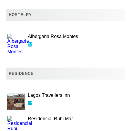
HOSTELRY
Albergaria Rosa Montes
RESIDENCE
Lagos Travellers Inn
Residencial Rubi Mar