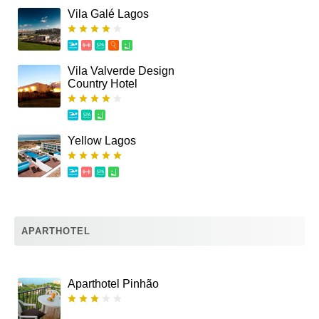
Vila Galé Lagos
Vila Valverde Design
Country Hotel
Yellow Lagos
APARTHOTEL
Aparthotel Pinhão