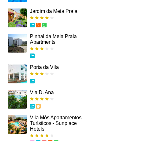
Jardim da Meia Praia
Pinhal da Meia Praia
Apartments
Porta da Vila
Via D. Ana
Vila Mós Apartamentos
Turísticos - Sunplace
Hotels