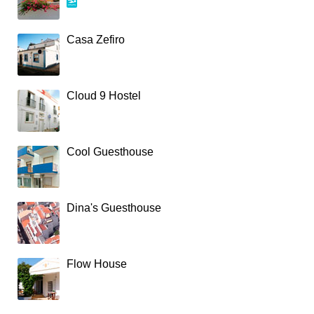
Casa Zefiro
Cloud 9 Hostel
Cool Guesthouse
Dina's Guesthouse
Flow House