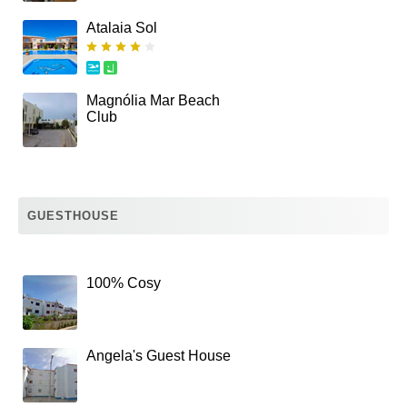
Atalaia Sol
Magnólia Mar Beach
Club
GUESTHOUSE
100% Cosy
Angela's Guest House