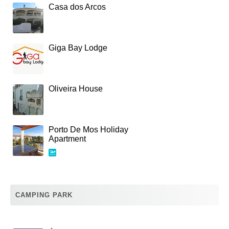
Casa dos Arcos
Giga Bay Lodge
Oliveira House
Porto De Mos Holiday
Apartment
CAMPING PARK