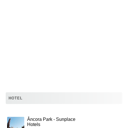
HOTEL
Âncora Park - Sunplace
Hotels