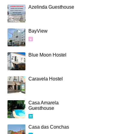
Azelinda Guesthouse
BayView
Blue Moon Hostel
Caravela Hostel
Casa Amarela
Guesthouse
Casa das Conchas