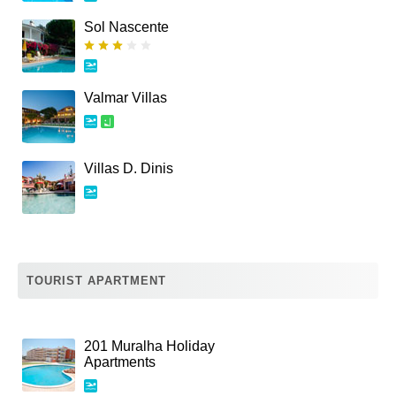
Sol Nascente
Valmar Villas
Villas D. Dinis
TOURIST APARTMENT
201 Muralha Holiday
Apartments