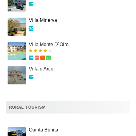
Villa Minerva
Villa Monte D`Oiro
Villa o Arco
RURAL TOURISM
Quinta Bonita