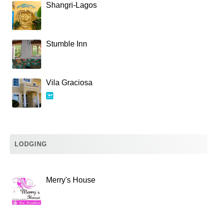
Shangri-Lagos
Stumble Inn
Vila Graciosa
LODGING
Merry's House