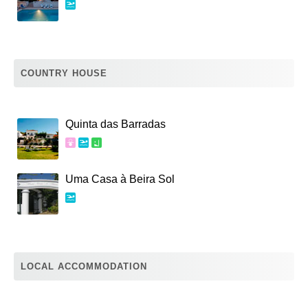
COUNTRY HOUSE
Quinta das Barradas
Uma Casa à Beira Sol
LOCAL ACCOMMODATION