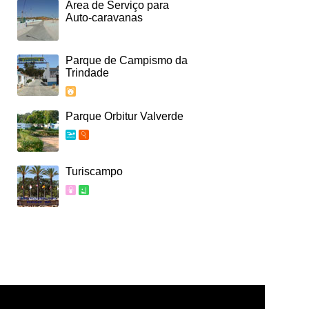
Área de Serviço para
Auto-caravanas
Parque de Campismo da
Trindade
Parque Orbitur Valverde
Turiscampo