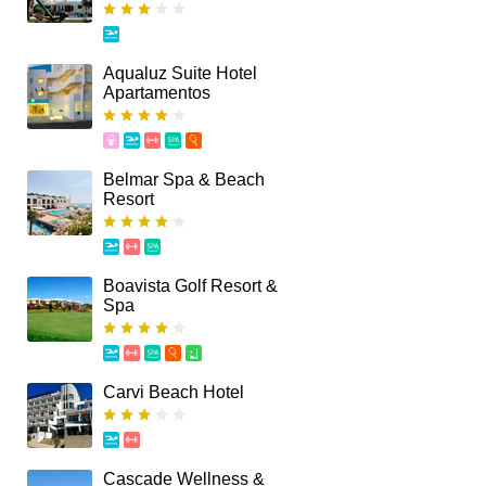
Aqualuz Suite Hotel
Apartamentos
Belmar Spa & Beach
Resort
Boavista Golf Resort &
Spa
Carvi Beach Hotel
Cascade Wellness &