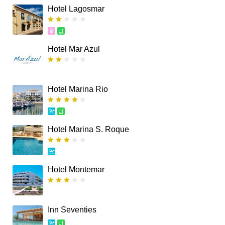
Hotel Lagosmar
Hotel Mar Azul
Hotel Marina Rio
Hotel Marina S. Roque
Hotel Montemar
Inn Seventies