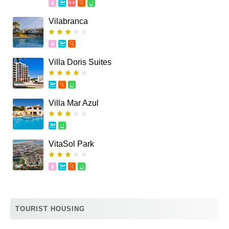
Vilabranca
Villa Doris Suites
Villa Mar Azul
VitaSol Park
TOURIST HOUSING