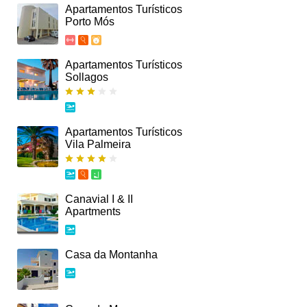
Apartamentos Turísticos
Porto Mós
Apartamentos Turísticos
Sollagos
Apartamentos Turísticos
Vila Palmeira
Canavial I & II
Apartments
Casa da Montanha