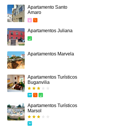
Apartamento Santo
Amaro
Apartamentos Juliana
Apartamentos Marvela
Apartamentos Turísticos
Buganvilia
Apartamentos Turísticos
Marsol