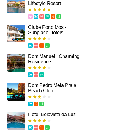
Lifestyle Resort
Clube Porto Mós -
Sunplace Hotels
Dom Manuel I Charming
Residence
Dom Pedro Meia Praia
Beach Club
Hotel Belavista da Luz