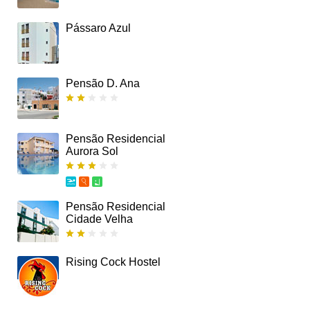
Pássaro Azul
Pensão D. Ana
Pensão Residencial
Aurora Sol
Pensão Residencial
Cidade Velha
Rising Cock Hostel