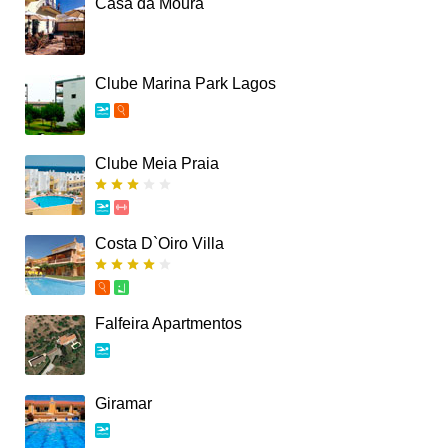
Casa da Moura
Clube Marina Park Lagos
Clube Meia Praia
Costa D`Oiro Villa
Falfeira Apartmentos
Giramar